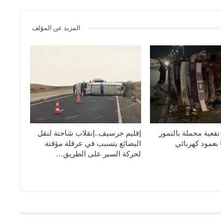
المزيد عن المؤلف
نفعية محملة بالتمور
إقليم جرسيف..إنقلاب شاحنة لنقل
بعمود كهربائي
البضائع يتسبب في عرقلة مؤقتة
لحركة السير على الطريق…