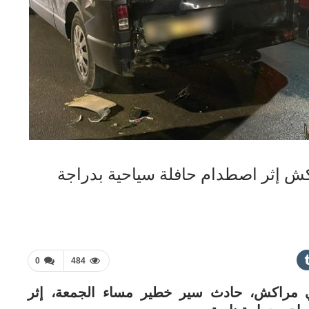
 إثر اصطدام حافلة سياحية بدراجة
0
484
 مراكش، حادث سير خطير مساء الجمعة، إثر