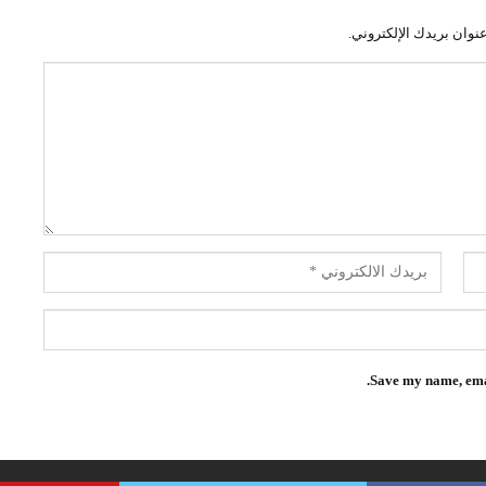
نوان بريدك الإلكتروني.
Save my name, emai