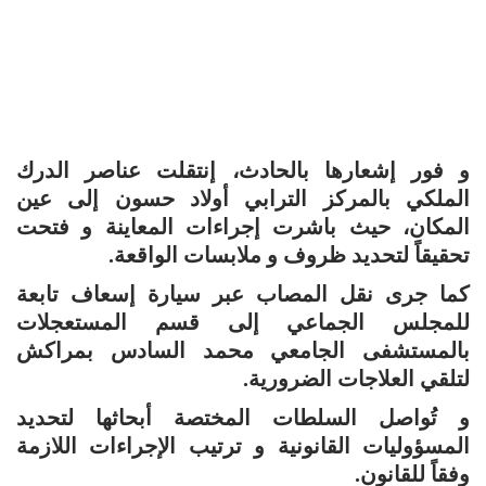
و فور إشعارها بالحادث، إنتقلت عناصر الدرك
الملكي بالمركز الترابي أولاد حسون إلى عين
المكان، حيث باشرت إجراءات المعاينة و فتحت
تحقيقاً لتحديد ظروف و ملابسات الواقعة.
كما جرى نقل المصاب عبر سيارة إسعاف تابعة
للمجلس الجماعي إلى قسم المستعجلات
بالمستشفى الجامعي محمد السادس بمراكش
لتلقي العلاجات الضرورية.
و تُواصل السلطات المختصة أبحاثها لتحديد
المسؤوليات القانونية و ترتيب الإجراءات اللازمة
وفقاً للقانون.