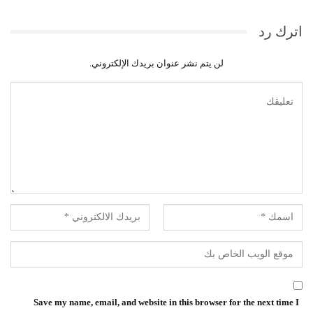
اترك رد
لن يتم نشر عنوان بريدك الإلكتروني.
Save my name, email, and website in this browser for the next time I