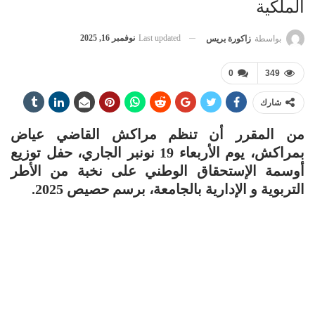
الملكية
Last updated
نوفمبر 16, 2025
بواسطة
زاكورة بريس
0
349
شارك
من المقرر أن تنظم مراكش القاضي عياض
بمراكش، يوم الأربعاء 19 نونبر الجاري، حفل توزيع
أوسمة الإستحقاق الوطني على نخبة من الأطر
التربوية و الإدارية بالجامعة، برسم حصيص 2025.