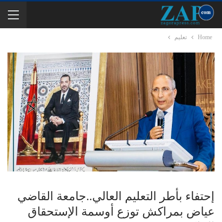
Home
تعليم
إحتفاء بأطر التعليم العالي..جامعة القاضي
عياض بمراكش توزع أوسمة الإستحقاق