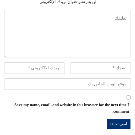
لن يتم نشر عنوان بريدك الإلكتروني.
Save my name, email, and website in this browser for the next time I
comment.