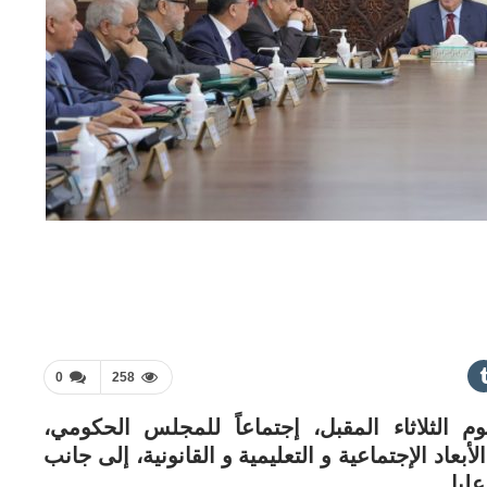
0
258
الثلاثاء المقبل، إجتماعاً للمجلس الحكومي،
 الإجتماعية و التعليمية و القانونية، إلى جانب
ليا.