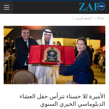
Home
أنشطة أميرية
الأميرة للا حسناء تترأس حفل العشاء
الدبلوماسي الخيري السنوي