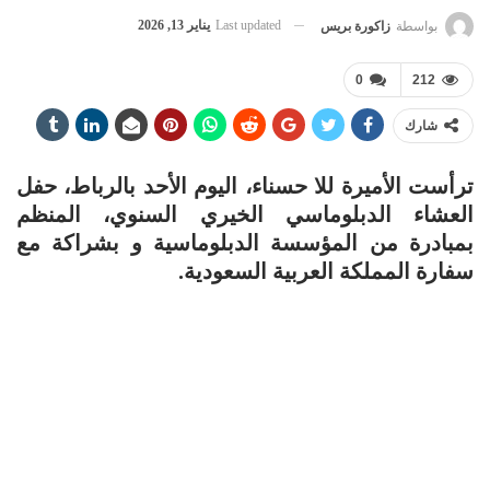
Last updated
يناير 13, 2026
بواسطة
زاكورة بريس
0
212
شارك
ترأست الأميرة للا حسناء، اليوم الأحد بالرباط، حفل
العشاء الدبلوماسي الخيري السنوي، المنظم
بمبادرة من المؤسسة الدبلوماسية و بشراكة مع
سفارة المملكة العربية السعودية.