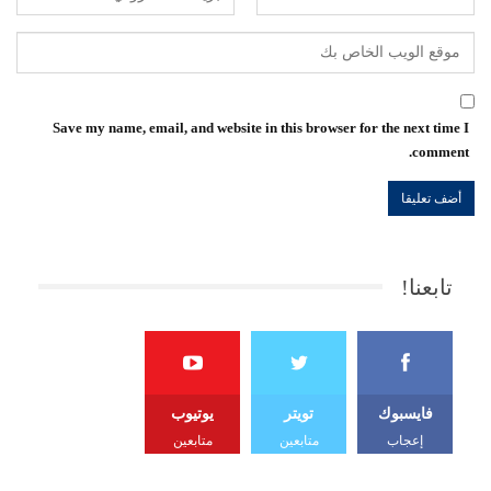
Save my name, email, and website in this browser for the next time I
comment.
تابعنا!
فايسبوك
تويتر
يوتيوب
إعجاب
متابعين
متابعين