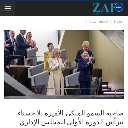
Home
أنشطة أميرية
صاحبة السمو الملكي الأميرة للا حسناء
تترأس الدورة الأولى للمجلس الإداري