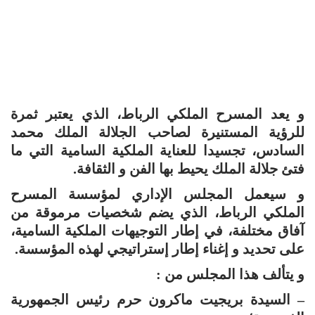
و يعد المسرح الملكي الرباط، الذي يعتبر ثمرة
للرؤية المستنيرة لصاحب الجلالة الملك محمد
السادس، تجسيدا للعناية الملكية السامية التي ما
فتئ جلالة الملك يحيط بها الفن و الثقافة.
و سيعمل المجلس الإداري لمؤسسة المسرح
الملكي الرباط، الذي يضم شخصيات مرموقة من
آفاق مختلفة، في إطار التوجيهات الملكية السامية،
على تحديد و إغناء إطار إستراتيجي لهذه المؤسسة.
و يتألف هذا المجلس من :
– السيدة بريجيت ماكرون حرم رئيس الجمهورية