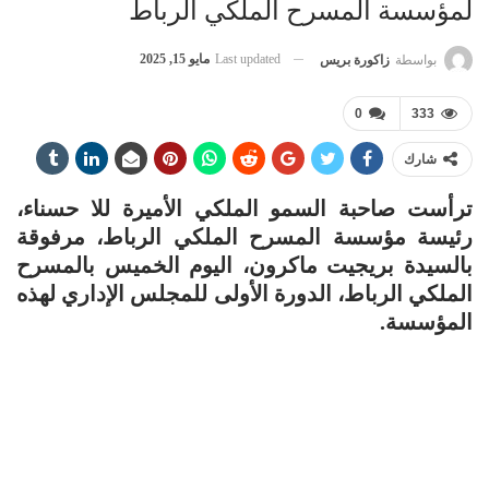
لمؤسسة المسرح الملكي الرباط
Last updated
مايو 15, 2025
بواسطة
زاكورة بريس
0
333
شارك
ترأست صاحبة السمو الملكي الأميرة للا حسناء،
رئيسة مؤسسة المسرح الملكي الرباط، مرفوقة
بالسيدة بريجيت ماكرون، اليوم الخميس بالمسرح
الملكي الرباط، الدورة الأولى للمجلس الإداري لهذه
المؤسسة.