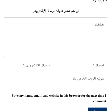
لن يتم نشر عنوان بريدك الإلكتروني.
Save my name, email, and website in this browser for the next time I
comment.