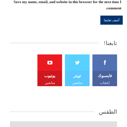
Save my name, email, and website in this browser for the next time I
comment.
تابعنا!
فايسبوك
تويتر
يوتيوب
إعجاب
متابعين
متابعين
الطقس