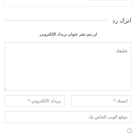
اترك رد
لن يتم نشر عنوان بريدك الإلكتروني.