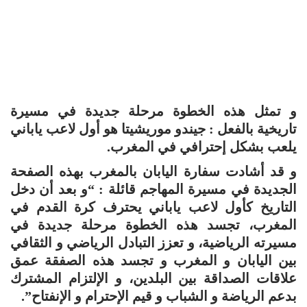
و تمثل هذه الخطوة مرحلة جديدة في مسيرة
تاريخية بالفعل : جيندو موريشيتا هو أول لاعب ياباني
يلعب بشكل إحترافي في المغرب.
و قد أشادت سفارة اليابان بالمغرب بهذه الصفحة
الجديدة في مسيرة المهاجم قائلة : “و بعد أن دخل
التاريخ كأول لاعب ياباني يحترف كرة القدم في
المغرب، تجسد هذه الخطوة مرحلة جديدة في
مسيرته الرياضية، و تعزز التبادل الرياضي و الثقافي
بين اليابان و المغرب و تجسد هذه الصفقة عمق
علاقات الصداقة بين البلدين، و الإلتزام المشترك
بدعم الرياضة و الشباب و قيم الإحترام و الإنفتاح”.