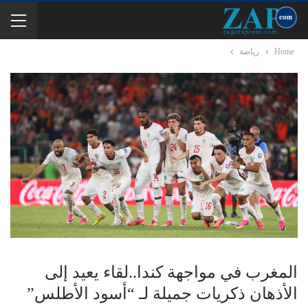
Home
رياضة
المغرب في مواجهة كندا..لقاء يعيد إلى
الأذهان ذكريات جميلة لـ “أسود الأطلس”