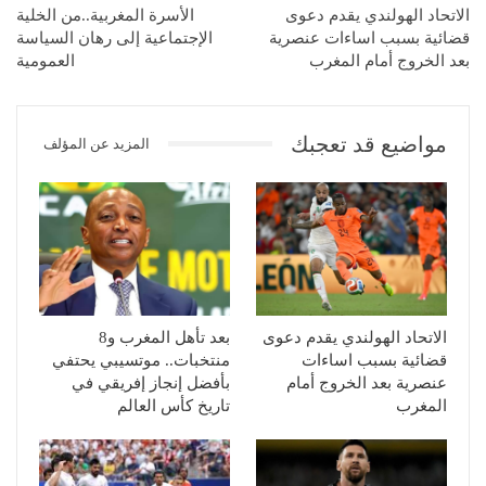
الاتحاد الهولندي يقدم دعوى
الأسرة المغربية..من الخلية
قضائية بسبب اساءات عنصرية
الإجتماعية إلى رهان السياسة
بعد الخروج أمام المغرب
العمومية
مواضيع قد تعجبك
المزيد عن المؤلف
الاتحاد الهولندي يقدم دعوى
بعد تأهل المغرب و8
قضائية بسبب اساءات
منتخبات.. موتسيبي يحتفي
عنصرية بعد الخروج أمام
بأفضل إنجاز إفريقي في
المغرب
تاريخ كأس العالم