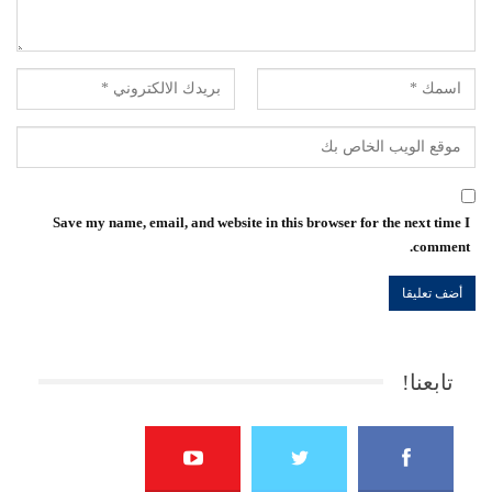
Save my name, email, and website in this browser for the next time I
comment.
تابعنا!