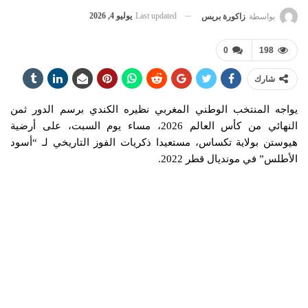
Last updated
يوليو 4, 2026
بواسطة
زاكورة بريس
0
198
شارك
يواجه المنتخب الوطني المغربي نظيره الكندي برسم الدور ثمن
النهائي من كأس العالم 2026، مساء يوم السبت، على أرضية
هيوستن بولاية تكساس، مستعيدا ذكريات الفوز التاريخي لـ “أسود
الأطلس” في مونديال قطر 2022.