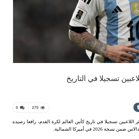
عبين تسجيلا في التاريخ
0
275
 اللاعبين تسجيلا في تاريخ كأس العالم لكرة القدم، رافعا رصيده