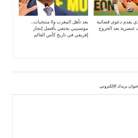
ندي يقدم دعوى قضائية
بعد تأهل المغرب و8 منتخبات..
عنصرية بعد الخروج
موتسيبي يحتفي بأفضل إنجاز
إفريقي في تاريخ كأس العالم
نوان بريدك الإلكتروني.