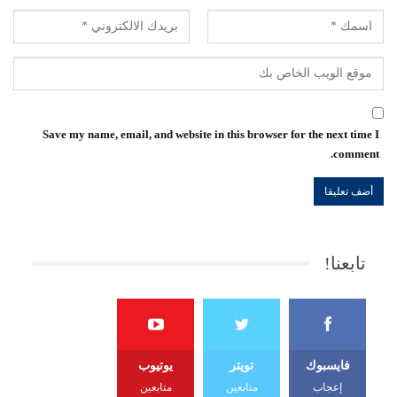
Save my name, email, and website in this browser for the next time I
comment.
تابعنا!
فايسبوك
تويتر
يوتيوب
إعجاب
متابعين
متابعين