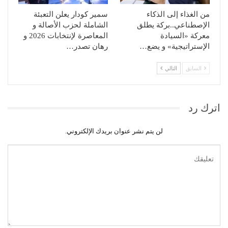
من الغذاء إلى الذكاء
سمير كودار يعلن التعبئة
الإصطناعي..بركة يطلق
الشاملة لحزب الأصالة و
معركة «السيادة
المعاصرة لإنتخابات 2026 و
الإستراتيجية» و يضع…
رهان تصدر…
السابق
التالي
اترك رد
لن يتم نشر عنوان بريدك الإلكتروني.