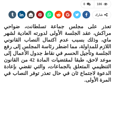
0
186
شارك
تعذر على مجلس جماعة تسلطانت، ضواحي
مراكش، عقد الجلسة الأولى لدورته العادية لشهر
ماي، وذلك بسبب عدم اكتمال النصاب القانوني
اللازم للمداولة، مما اضطر رئاسة المجلس إلى رفع
الجلسة وتأجيل الحسم في نقاط جدول الأعمال إلى
موعد لاحق، طبقا لمقتضيات المادة 42 من القانون
التنظيمي المتعلق بالجماعات، والتي تقضي بإعادة
الدعوة لاجتماع ثان في حال تعذر توفر النصاب في
المرة الأولى.