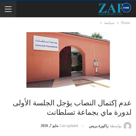
Home
سياسة
عدم إكتمال النصاب يؤجل الجلسة الأولى
لدورة ماي بجماعة تسلطانت
Last updated
مايو 7, 2026
بواسطة
زاكورة بريس