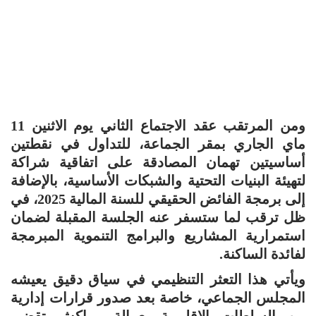
ومن المرتقب عقد الاجتماع الثاني يوم الاثنين 11
ماي الجاري بمقر الجماعة، للتداول في نقطتين
أساسيتين تهمان المصادقة على اتفاقية شراكة
لتهيئة البنيات التحتية والشبكات الأساسية، بالإضافة
إلى برمجة الفائض الحقيقي للسنة المالية 2025، في
ظل ترقب لما ستسفر عنه الجلسة المقبلة لضمان
استمرارية المشاريع والبرامج التنموية المبرمجة
لفائدة الساكنة.
ويأتي هذا التعثر التنظيمي في سياق دقيق يعيشه
المجلس الجماعي، خاصة بعد صدور قرارات إدارية