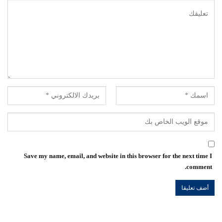
Save my name, email, and website in this browser for the next time I
comment.