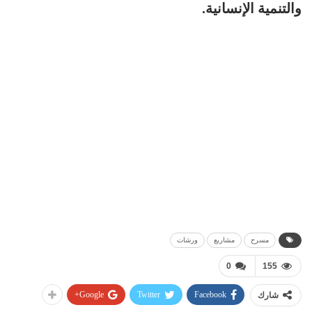
والتنمية الإنسانية.
مسرح
مشاريع
ورشات
0
155
Google+
Twitter
Facebook
شارك