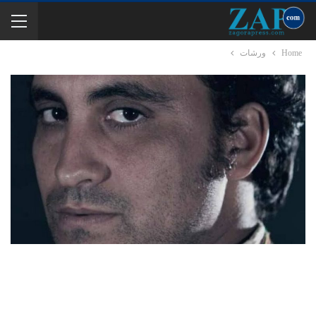
Home
ورشات