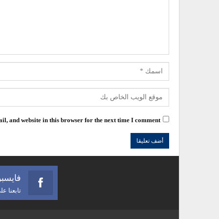
l, and website in this browser for the next time I comment.
فايسب
تابعنا ع