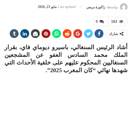
Last updated
مايو 23, 2026
بواسطة
زاكورة بريس
0
162
شارك
أشاد الرئيس السنغالي، باسيرو ديوماي فاي، بقرار
الملك محمد السادس العفو عن المشجعين
السنغاليين المحكوم عليهم على خلفية الأحداث التي
شهدها نهائي “كان المغرب 2025”.