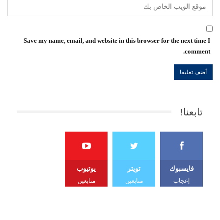
Save my name, email, and website in this browser for the next time I
comment.
تابعنا!
فايسبوك
تويتر
يوتيوب
إعجاب
متابعين
متابعين