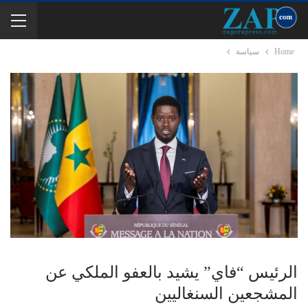
Home
سياسة
الرئيس “فاي” يشيد بالعفو الملكي عن
المشجعين السنغاليين