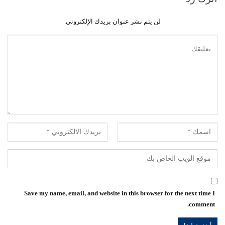
لن يتم نشر عنوان بريدك الإلكتروني.
Save my name, email, and website in this browser for the next time I
comment.