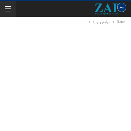
Home
مواضيع دينية