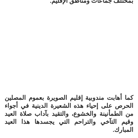
بمختلف جماعات ومناطق الإقليم.
كما أهابت مندوبية إقليم الصويرة بعموم المصلين
الحرص على إحياء هذه الشعيرة الدينية في أجواء
من الطمأنينة والخشوع، والتقيد بآداب صلاة العيد
وقيم التآخي والتراحم التي يجسدها هذا العيد
المبارك.