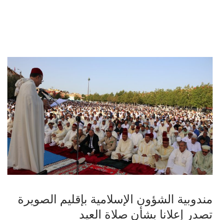
مندوبية الشؤون الإسلامية بإقليم الصويرة
تصدر إعلانا بشأن صلاة العيد