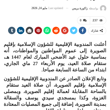
Last updated
مايو 24, 2026
بواسطة
زاكورة بريس
0
237
شارك
أعلنت المندوبية الإقليمية للشؤون الإسلامية بإقليم
الصويرة إلى عموم المواطنين والمواطنات، أنه
بمناسبة حلول عيد الأضحى المبارك لعام 1447 هـ،
ستقام صلاة العيد، يوم الأربعاء 27 ماي الجاري،
ابتداء من الساعة السابعة صباحا.
وتابع الإعلان الصادر عن المندوبية الإقليمية للشؤون
الإسلامية بإقليم الصويرة، أن صلاة العيد ستقام
بالساحة المقابلة لعمالة إقليم الصويرة، وبمصلى
الغزوة، وكذا بمسجدي سيدي يوسف والسقالة
بمدينة الصويرة، إضافة إلى جميع المصليات المعتادة