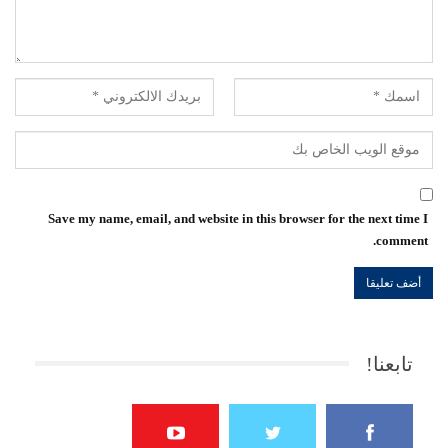
Save my name, email, and website in this browser for the next time I
comment.
تابعنا!