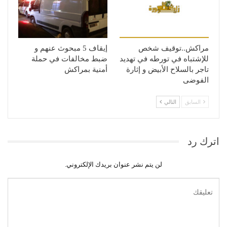
مراكش..توقيف شخص
إيقاف 5 مبحوث عنهم و
للإشتباه في تورطه في تهديد
ضبط مخالفات في حملة
تاجر بالسلاح الأبيض و إثارة
أمنية بمراكش
الفوضى
السابق
التالي
اترك رد
لن يتم نشر عنوان بريدك الإلكتروني.