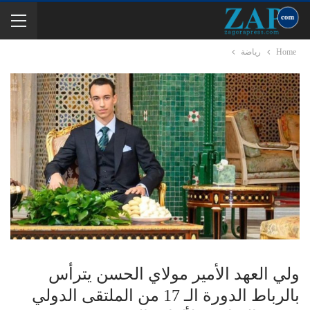
Home
رياضة
ولي العهد الأمير مولاي الحسن يترأس
بالرباط الدورة الـ 17 من الملتقى الدولي