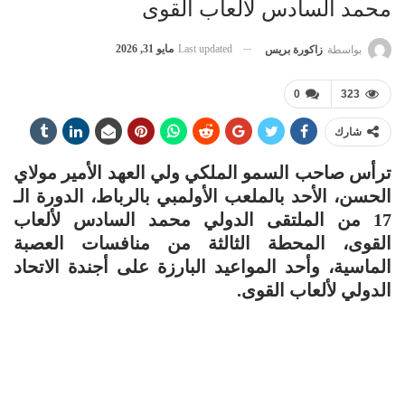
محمد السادس لألعاب القوى
Last updated
مايو 31, 2026
بواسطة
زاكورة بريس
0
323
شارك
ترأس صاحب السمو الملكي ولي العهد الأمير مولاي
الحسن، الأحد بالملعب الأولمبي بالرباط، الدورة الـ
17 من الملتقى الدولي محمد السادس لألعاب
القوى، المحطة الثالثة من منافسات العصبة
الماسية، وأحد المواعيد البارزة على أجندة الاتحاد
الدولي لألعاب القوى.