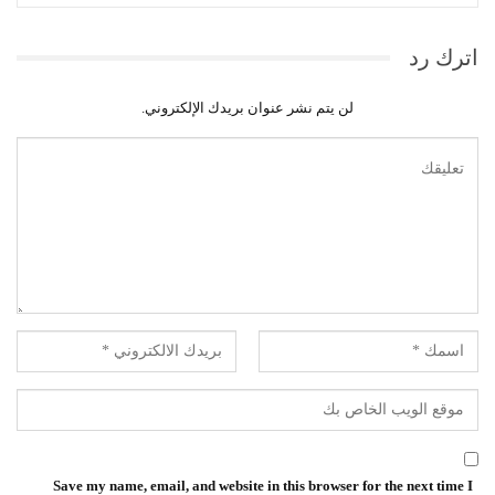
اترك رد
لن يتم نشر عنوان بريدك الإلكتروني.
Save my name, email, and website in this browser for the next time I