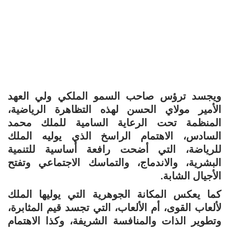
ويجسد ترؤس صاحب السمو الملكي ولي العهد
الأمير مولاي الحسن لهذه التظاهرة الرياضية،
المنظمة تحت الرعاية السامية للملك محمد
السادس، الاهتمام الراسخ الذي يوليه الملك
للرياضة، التي أضحت رافعة أساسية للتنمية
البشرية، والاندماج، والتماسك الاجتماعي وتفتح
الأجيال الشابة.
كما يعكس المكانة الجوهرية التي يوليها الملك
لألعاب القوى، أم الألعاب، التي تجسد قيم المثابرة،
وتطوير الذات والمنافسة الشريفة، وكذا الاهتمام