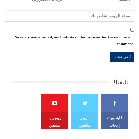
Save my name, email, and website in this browser for the next time I
comment.
تابعنا!
فايسبوك
تويتر
يوتيوب
إعجاب
متابعين
متابعين