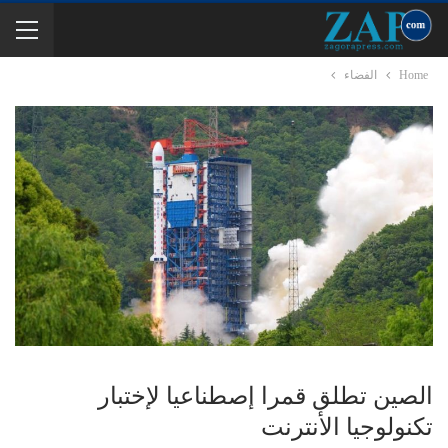
Home
الفضاء
الصين تطلق قمرا إصطناعيا لإختبار
تكنولوجيا الأنترنت