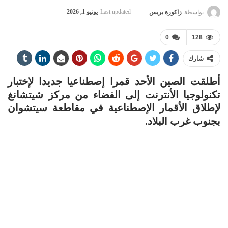
Last updated
يونيو 1, 2026
بواسطة
زاكورة بريس
0
128
شارك
أطلقت الصين الأحد قمرا إصطناعيا جديدا لإختبار
تكنولوجيا الأنترنت إلى الفضاء من مركز شيتشانغ
لإطلاق الأقمار الإصطناعية في مقاطعة سيتشوان
بجنوب غرب البلاد.