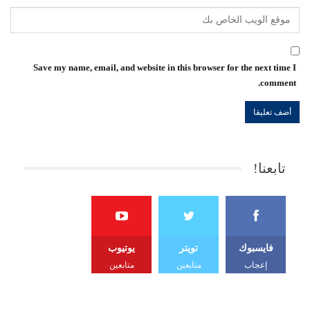
Save my name, email, and website in this browser for the next time I
comment.
تابعنا!
فايسبوك
تويتر
يوتيوب
إعجاب
متابعين
متابعين