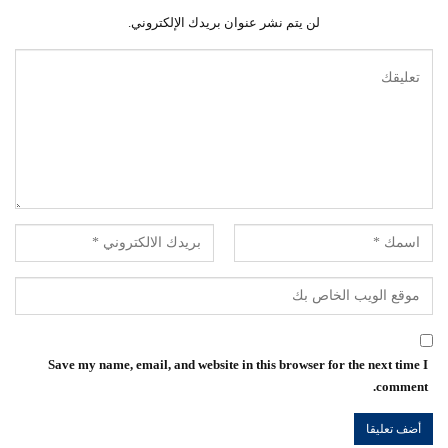
لن يتم نشر عنوان بريدك الإلكتروني.
Save my name, email, and website in this browser for the next time I
comment.