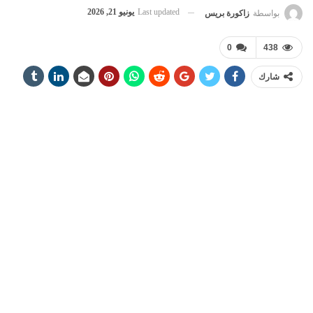
Last updated
يونيو 21, 2026
بواسطة
زاكورة بريس
0
438
شارك