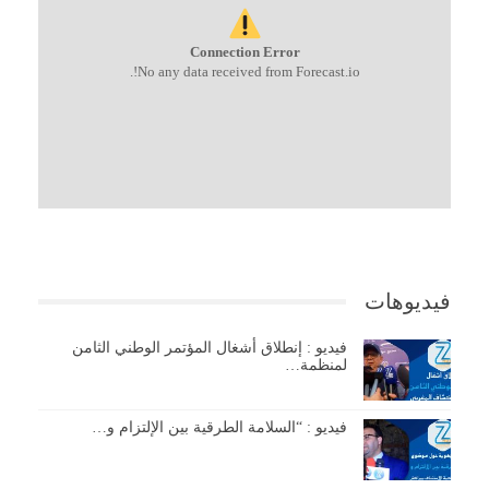
Connection Error
No any data received from Forecast.io!.
فيديوهات
فيديو : إنطلاق أشغال المؤتمر الوطني الثامن
لمنظمة…
فيديو : “السلامة الطرقية بين الإلتزام و…