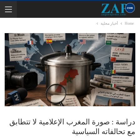
Home
أخبار محلية
دراسة : صورة المغرب الإعلامية لا تتطابق
مع تحالفاته السياسية