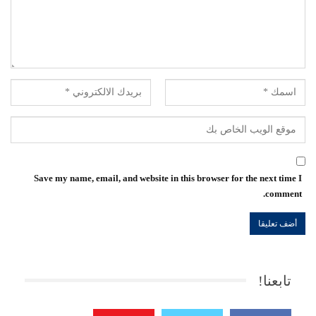
Save my name, email, and website in this browser for the next time I
comment.
تابعنا!