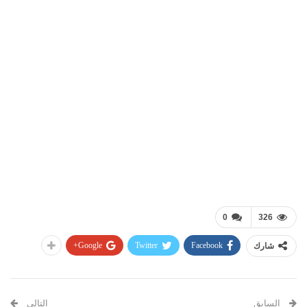
0
326
Google+
Twitter
Facebook
شارك
السابق
التالي