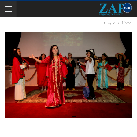
Home
تعليم