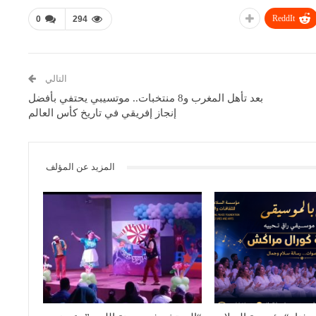
ReddIt
0
294
التالي
بعد تأهل المغرب و8 منتخبات.. موتسيبي يحتفي بأفضل
إنجاز إفريقي في تاريخ كأس العالم
المزيد عن المؤلف