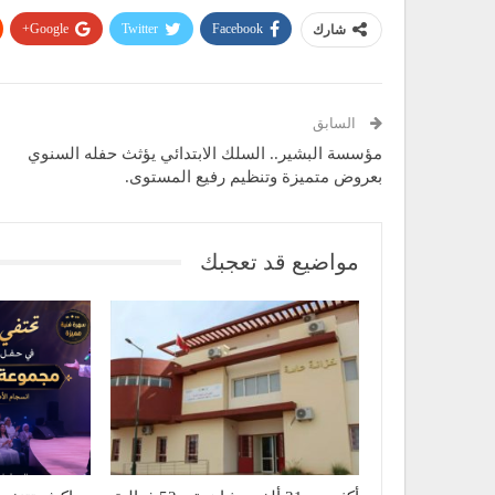
Google+
Twitter
Facebook
شارك
السابق
مؤسسة البشير.. السلك الابتدائي يؤثث حفله السنوي
بعروض متميزة وتنظيم رفيع المستوى.
مواضيع قد تعجبك