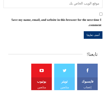
Save my name, email, and website in this browser for the next time I
comment.
تابعنا!
فايسبوك
تويتر
يوتيوب
إعجاب
متابعين
متابعين