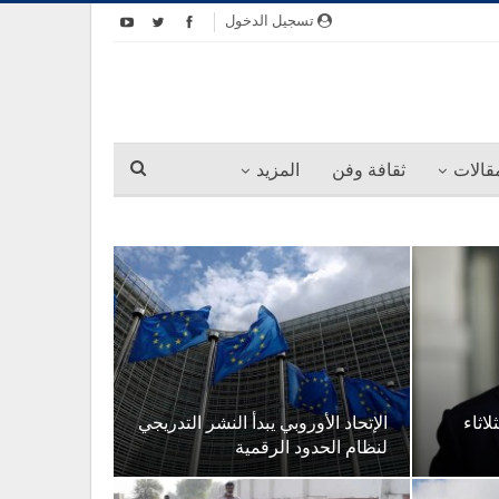
تسجيل الدخول
قالات
ثقافة وفن
المزيد
اثاء
الإتحاد الأوروبي يبدأ النشر التدريجي
لنظام الحدود الرقمية