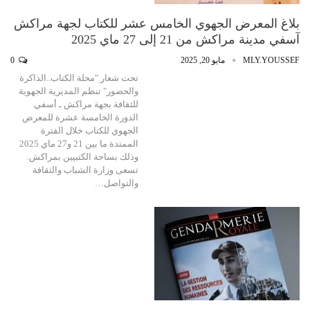
بلاغ المعرض الجهوي الخامس عشر للكتاب لجهة مراكش
آسفي مدينة مراكش من 21 إلى 27 ماي 2025
MLY.YOUSSEF
مايو 20, 2025
0
تحت شعار "محلة الكتاب..الذاكرة
والحضور" تنظم المديرية الجهوية
للثقافة بجهة مراكش ـ أسفي
الدورة الخامسة عشرة للمعرض
الجهوي للكتاب خلال الفترة
الممتدة ما بين 21 و27 ماي 2025
وذلك بساحة الكتبيين بمراكش.
تسعى وزارة الشباب والثقافة
والتواصل…