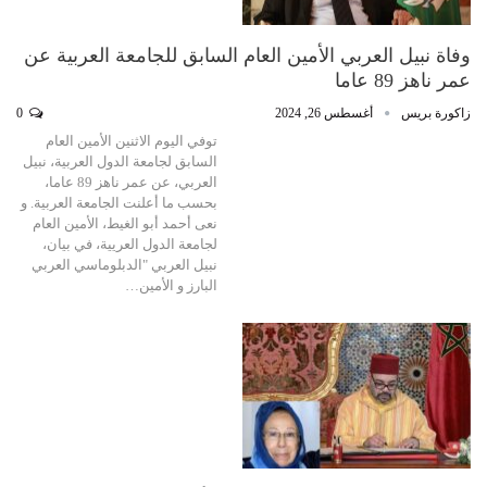
وفاة نبيل العربي الأمين العام السابق للجامعة العربية عن
عمر ناهز 89 عاما
زاكورة بريس
أغسطس 26, 2024
0
توفي اليوم الاثنين الأمين العام
السابق لجامعة الدول العربية، نبيل
العربي، عن عمر ناهز 89 عاما،
بحسب ما أعلنت الجامعة العربية. و
نعى أحمد أبو الغيط، الأمين العام
لجامعة الدول العريية، في بيان،
نبيل العربي "الدبلوماسي العربي
البارز و الأمين…