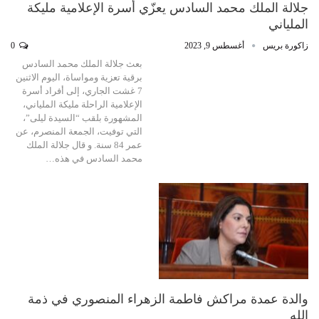
جلالة الملك محمد السادس يعزّي أسرة الإعلامية مليكة
الملياني
زاكورة بريس
أغسطس 9, 2023
0
بعث جلالة الملك محمد السادس
برقية تعزية ومواساة، اليوم الاثنين
7 غشت الجاري، إلى أفراد أسرة
الإعلامية الراحلة مليكة الملياني،
المشهورة بلقب “السيدة ليلى”،
التي توفيت، الجمعة المنصرم، عن
عمر 84 سنة. و قال جلالة الملك
محمد السادس في هذه…
والدة عمدة مراكش فاطمة الزهراء المنصوري في ذمة
الله