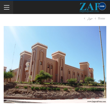
Home
حوار