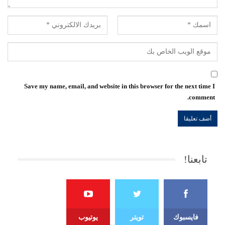
Save my name, email, and website in this browser for the next time I
comment.
تابعنا!
فايسبوك
تويتر
يوتيوب