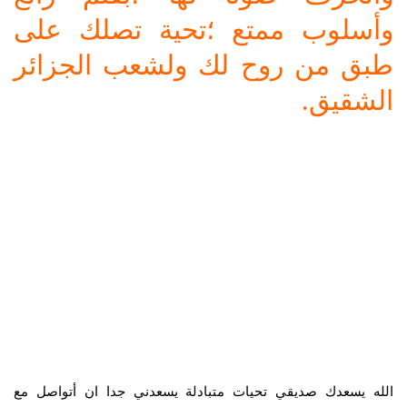
وأسلوب ممتع ؛تحية تصلك على
طبق من روح لك ولشعب الجزائر
الشقيق.
الله يسعدك صديقي تحيات متبادلة يسعدني جدا ان أتواصل مع