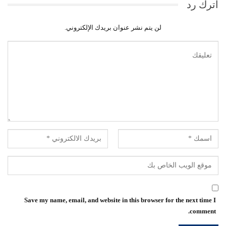
اترك رد
لن يتم نشر عنوان بريدك الإلكتروني.
Save my name, email, and website in this browser for the next time I
comment.