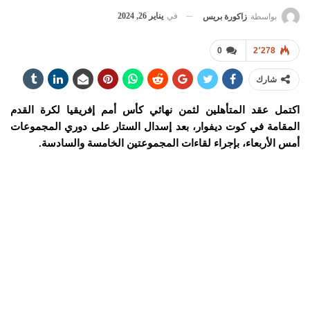
في
يناير 26, 2024
بواسطة
زاكورة بريس
0
2٬278
شارك
اكتمل عقد المتأهلين لثمن نهائي كأس أمم إفريقيا لكرة القدم
المقامة في كوت ديفوار، بعد إسدال الستار على دوري المجموعات
أمس الأربعاء، بإجراء لقاءات المجموعتين الخامسة والسادسة.