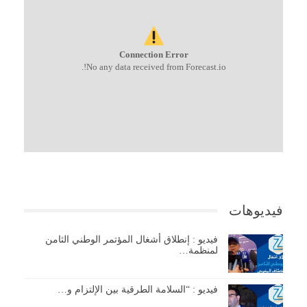
Connection Error
No any data received from Forecast.io!.
فيديوهات
فيديو : إنطلاق أشغال المؤتمر الوطني الثامن
لمنظمة…
فيديو : “السلامة الطرقية بين الإلتزام و…