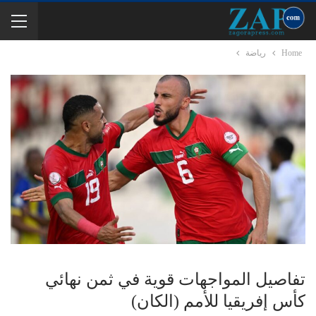
Home
رياضة
تفاصيل المواجهات قوية في ثمن نهائي
كأس إفريقيا للأمم (الكان)