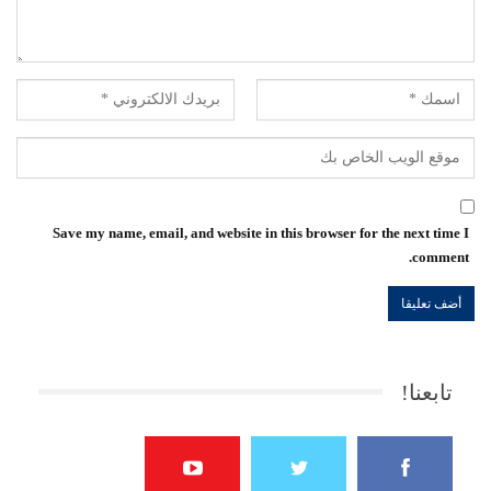
Save my name, email, and website in this browser for the next time I
comment.
تابعنا!