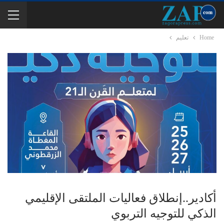
Home
تعليم
أكادير..إنطلاق فعاليات الملتقى الإقليمي
الذكي للتوجيه التربوي