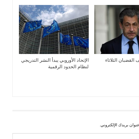
القضبان الثلاثاء
الإتحاد الأوروبي يبدأ النشر التدريجي
لنظام الحدود الرقمية
نوان بريدك الإلكتروني.