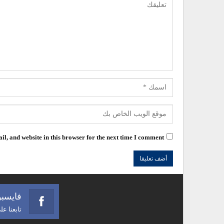
l, and website in this browser for the next time I comment.
فايسب
تابعنا ع