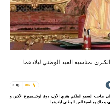
كبرى بمناسبة العيد الوطني لبلادهما
0
802
لى صاحب السمو الملكي هنري الأول، دوق لوكسمبورغ الأكبر، و
 و ذلك بمناسبة العيد الوطني لبلادهما.