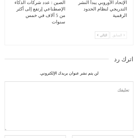
الإتحاد الأوروبي يبدأ النشر
الصين : عدد شركات الذكاء
التدريجي لنظام الحدود
الإصطناعي إرتفع إلى أكثر
الرقمية
من 5 آلاف في خمس
سنوات
السابق
التالي
اترك رد
لن يتم نشر عنوان بريدك الإلكتروني.