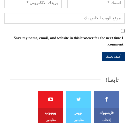
Save my name, email, and website in this browser for the next time I
comment.
تابعنا!
فايسبوك
تويتر
يوتيوب
إعجاب
متابعين
متابعين