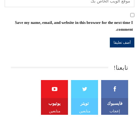
Save my name, email, and website in this browser for the next time I
comment.
تابعنا!
فايسبوك
تويتر
يوتيوب
إعجاب
متابعين
متابعين