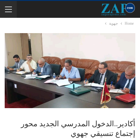
Home
جهوية
أكادير..الدخول المدرسي الجديد محور
إجتماع تنسيقي جهوي