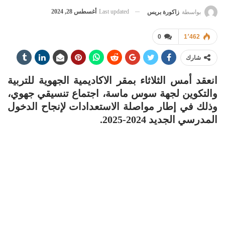
Last updated
أغسطس 28, 2024
بواسطة
زاكورة بريس
0
1٬462
شارك
انعقد أمس الثلاثاء بمقر الاكاديمية الجهوية للتربية
والتكوين لجهة سوس ماسة، اجتماع تنسيقي جهوي،
وذلك في إطار مواصلة الاستعدادات لإنجاح الدخول
المدرسي الجديد 2024-2025.