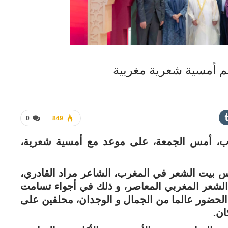
م أمسية شعرية مغربية
0
849
اب، أمس الجمعة، على موعد مع أمسية شعرية،
س بيت الشعر في المغرب، الشاعر مراد القادري،
الشعر المغربي المعاصر، و ذلك في أجواء تسامت
الحضور عالما من الجمال و الوجدان، محلقين على
ان.