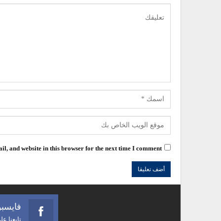
l, and website in this browser for the next time I comment.
فايسب
تابعنا ع