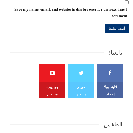
Save my name, email, and website in this browser for the next time I
comment.
تابعنا!
فايسبوك
تويتر
يوتيوب
إعجاب
متابعين
متابعين
الطقس