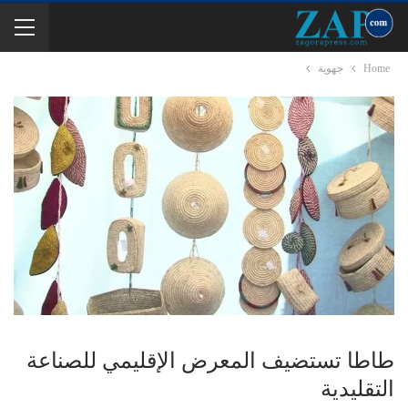
Home
جهوية
طاطا تستضيف المعرض الإقليمي للصناعة
التقليدية