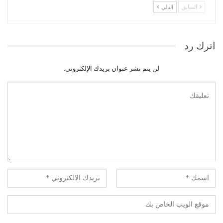
السابق
التالي
اترك رد
لن يتم نشر عنوان بريدك الإلكتروني.