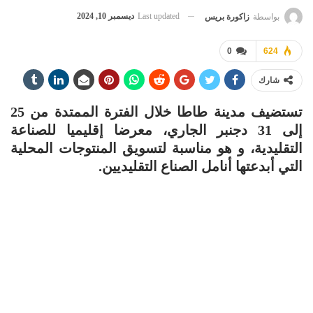
Last updated
ديسمبر 10, 2024
بواسطة
زاكورة بريس
0
624
شارك
تستضيف مدينة طاطا خلال الفترة الممتدة من 25
إلى 31 دجنبر الجاري، معرضا إقليميا للصناعة
التقليدية، و هو مناسبة لتسويق المنتوجات المحلية
التي أبدعتها أنامل الصناع التقليديين.