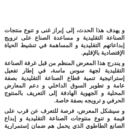
و يهدف هذا الحدث، إلى إبراز غنى و تنوع منتجات
الصناعة التقليدية و مساعدة الصناع على ترويج
إبداعاتهم التقليدية و المساهمة في تنشيط الحياة
الإقتصادية بالإقليم.
و يندرج هذا المعرض المنظم من قبل غرفة الصناعة
التقليدية لجهة سوس ماسة، في إطار تفعيل
إستراتيجية تنمية قطاع الصناعة التقليدية بصفة
عامة و تطوير السوق الداخلي و دعم المعارض
المحلية و الجهوية الهادفة إلى التعريف بالمنتوج
الحرفي و ترويجه بصفة خاصة.
و سيشكل المعرض، فرصة للتعرف عن قرب على
قيمة و تنوع منتوجات الصناعة التقليدية و إبداع
الصانع الطاطوي الذي يحمل هم ضمان إستمرارية