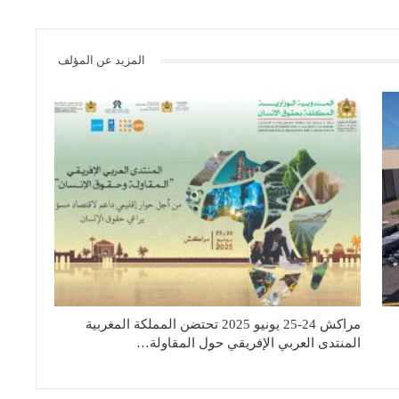
المزيد عن المؤلف
مراكش 24-25 يونيو 2025 تحتضن المملكة المغربية
المنتدى العربي الإفريقي حول المقاولة…