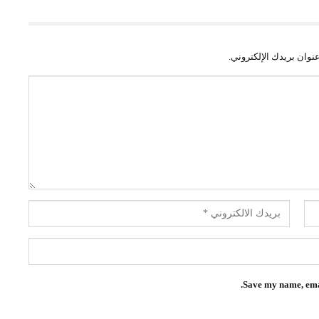
نوان بريدك الإلكتروني.
Save my name, emai