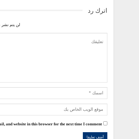
اترك رد
لن يتم نشر ع
l, and website in this browser for the next time I comment.