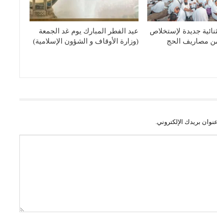
نائية جديدة لإستخلاص
عيد الفطر المبارك يوم غد الجمعة
 من مصاريف الحج
(وزارة الأوقاف و الشؤون الإسلامية)
نوان بريدك الإلكتروني.