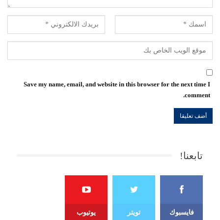
Save my name, email, and website in this browser for the next time I
comment.
تابعنا!
فايسبوك
تويتر
يوتيوب