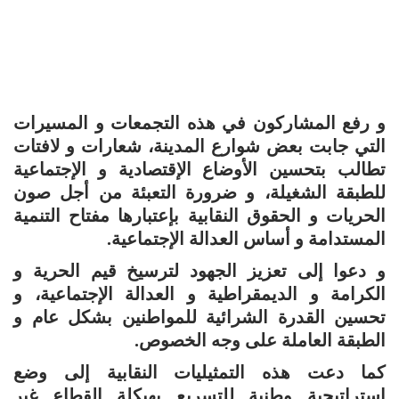
و رفع المشاركون في هذه التجمعات و المسيرات
التي جابت بعض شوارع المدينة، شعارات و لافتات
تطالب بتحسين الأوضاع الإقتصادية و الإجتماعية
للطبقة الشغيلة، و ضرورة التعبئة من أجل صون
الحريات و الحقوق النقابية بإعتبارها مفتاح التنمية
المستدامة و أساس العدالة الإجتماعية.
و دعوا إلى تعزيز الجهود لترسيخ قيم الحرية و
الكرامة و الديمقراطية و العدالة الإجتماعية، و
تحسين القدرة الشرائية للمواطنين بشكل عام و
الطبقة العاملة على وجه الخصوص.
كما دعت هذه التمثيليات النقابية إلى وضع
إستراتيجية وطنية للتسريع بهيكلة القطاع غير