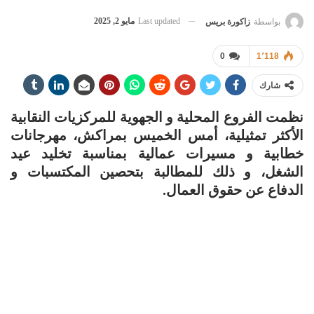
Last updated
مايو 2, 2025
بواسطة
زاكورة بريس
0
1٬118
شارك
نظمت الفروع المحلية و الجهوية للمركزيات النقابية
الأكثر تمثيلية، أمس الخميس بمراكش، مهرجانات
خطابية و مسيرات عمالية بمناسبة تخليد عيد
الشغل، و ذلك للمطالبة بتحصين المكتسبات و
الدفاع عن حقوق العمال.