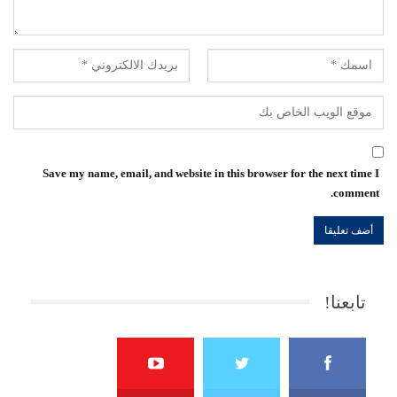
Save my name, email, and website in this browser for the next time I
comment.
تابعنا!