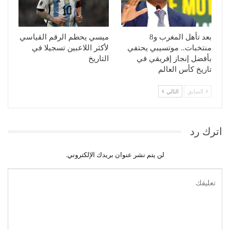
بعد تأهل المغرب و8
ميسي يحطم الرقم القياسي
منتخبات.. موتسيبي يحتفي
لأكثر اللاعبين تسجيلا في
بأفضل إنجاز إفريقي في
التاريخ
تاريخ كأس العالم
السابق
التالي
اترك رد
لن يتم نشر عنوان بريدك الإلكتروني.