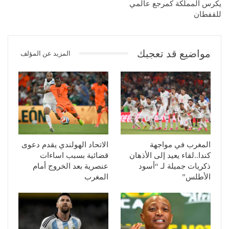
يكرس المملكة كمرجع عالمي
للقفطان
مواضيع قد تعجبك
المزيد عن المؤلف
المغرب في مواجهة
الاتحاد الهولندي يقدم دعوى
كندا..لقاء يعيد إلى الأذهان
قضائية بسبب اساءات
ذكريات جميلة لـ “أسود
عنصرية بعد الخروج أمام
الأطلس”
المغرب