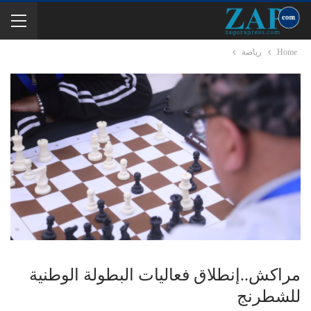
Home
رياضة
مراكش..إنطلاق فعاليات البطولة الوطنية
للشطرنج