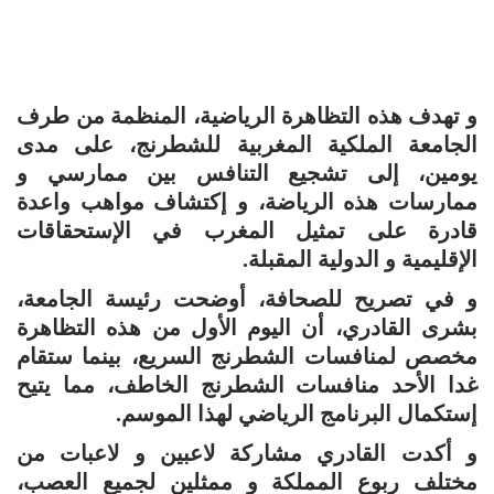
و تهدف هذه التظاهرة الرياضية، المنظمة من طرف
الجامعة الملكية المغربية للشطرنج، على مدى
يومين، إلى تشجيع التنافس بين ممارسي و
ممارسات هذه الرياضة، و إكتشاف مواهب واعدة
قادرة على تمثيل المغرب في الإستحقاقات
الإقليمية و الدولية المقبلة.
و في تصريح للصحافة، أوضحت رئيسة الجامعة،
بشرى القادري، أن اليوم الأول من هذه التظاهرة
مخصص لمنافسات الشطرنج السريع، بينما ستقام
غدا الأحد منافسات الشطرنج الخاطف، مما يتيح
إستكمال البرنامج الرياضي لهذا الموسم.
و أكدت القادري مشاركة لاعبين و لاعبات من
مختلف ربوع المملكة و ممثلين لجميع العصب،