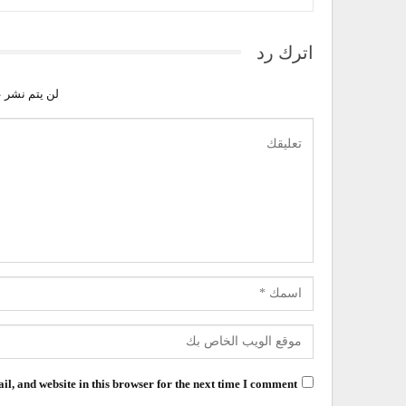
اترك رد
لن يتم نشر ع
l, and website in this browser for the next time I comment.