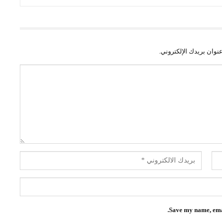
نوان بريدك الإلكتروني.
Save my name, emai