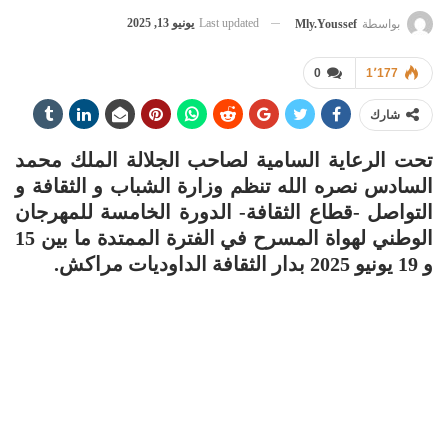
Last updated
يونيو 13, 2025
بواسطة
Mly.youssef
0
1٬177
شارك
تحت الرعاية السامية لصاحب الجلالة الملك محمد
السادس نصره الله تنظم وزارة الشباب و الثقافة و
التواصل -قطاع الثقافة- الدورة الخامسة للمهرجان
الوطني لهواة المسرح في الفترة الممتدة ما بين 15
و 19 يونيو 2025 بدار الثقافة الداوديات مراكش.