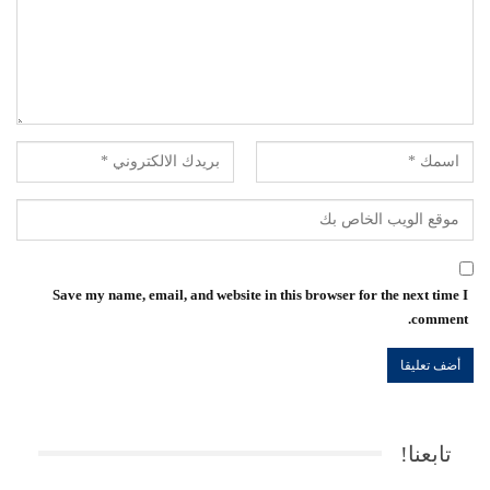
Save my name, email, and website in this browser for the next time I
comment.
تابعنا!