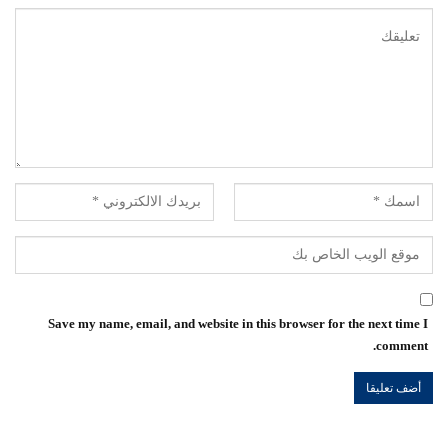
Save my name, email, and website in this browser for the next time I
comment.