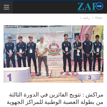
Home
رياضة
مراكش : تتويج الفائزين في الدورة الثالثة
من بطولة العصبة الوطنية للمراكز الجهوية