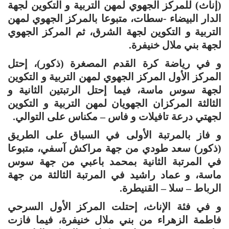
(إناث) للمركز الجهوي لمهن التربية و التكوين لجهة
الدار البيضاء -سطات، متبوعا بالمركز الجهوي لمهن
التربية و التكوين لجهة الشرق، ثم المركز الجهوي
لجهة بني ملال خنيفرة.
و في رياضة كرة القدم المصغرة (ذكور)، إحتل
المركز الأول المركز الجهوي لمهن التربية و التكوين
لجهة سوس ماسة، فيما إحتل الرتبتين الثانية و
الثالثة المركزان الجهويان لمهن التربية و التكوين
لجهتي درعة تافيلات و فاس – مكناس على التوالي.
و فاز بالمرتبة الأولى في السباق على الطريق
(ذكور) سعد طودي من جهة مراكش آسفي، متبوعا
في المرتبة الثانية بمحمد باعبي من جهة سوس
ماسة، و عماد راشيد في المرتبة الثالثة من جهة
الرباط – سلا – القنيطرة.
و في فئة الإناث، إحتلت المركز الأول السرحي
فاطمة الزهراء من بني ملال خنيفرة، فيما فازت