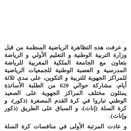
و عرفت هذه التظاهرة الرياضية المنظمة من قبل
وزارة التربية الوطنية و التعليم الأولي و الرياضة
بتعاون مع الجامعة الملكية المغربية للرياضة
المدرسية و العصبة الوطنية للجمعيات الرياضية
للمراكز الجهوية للتربية و التكوين، على مدى ثلاثة
أيام، مشاركة حوالي 620 من الطلبة الأساتذة
يمثلون مختلف المراكز الجهوية على الصعيد
الوطني تباروا في كرة القدم المصغرة (ذكور)، و
كرة السلة (إناث)، و السباق على الطريق (ذكور
وإناث).
و عادت المرتبة الأولى في منافسات كرة السلة