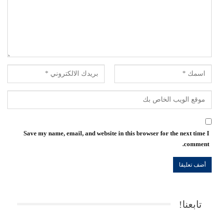
Save my name, email, and website in this browser for the next time I
comment.
تابعنا!