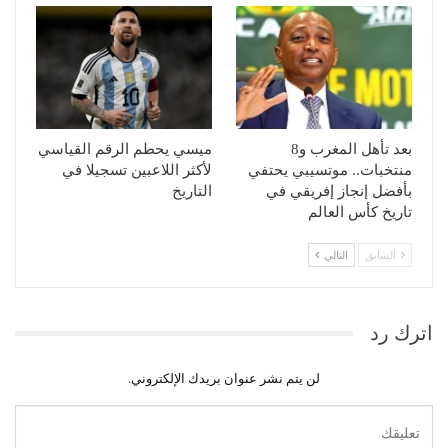
بعد تأهل المغرب و8
ميسي يحطم الرقم القياسي
منتخبات.. موتسيبي يحتفي
لأكثر اللاعبين تسجيلا في
بأفضل إنجاز إفريقي في
التاريخ
تاريخ كأس العالم
السابق
التالي
اترك رد
لن يتم نشر عنوان بريدك الإلكتروني.