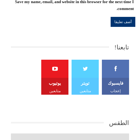
Save my name, email, and website in this browser for the next time I
comment.
تابعنا!
فايسبوك
تويتر
يوتيوب
إعجاب
متابعين
متابعين
الطقس