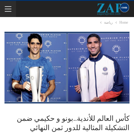
Home
رياضة
كأس العالم للأندية..بونو و حكيمي ضمن
التشكيلة المثالية للدور ثمن النهائي