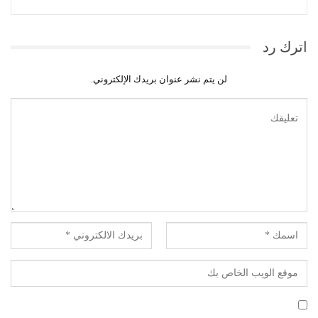
اترك رد
لن يتم نشر عنوان بريدك الإلكتروني.