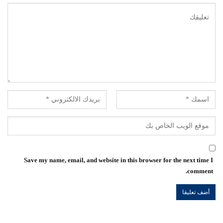
Save my name, email, and website in this browser for the next time I
comment.