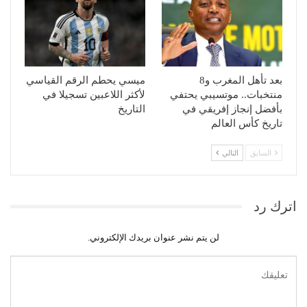
بعد تأهل المغرب و8
ميسي يحطم الرقم القياسي
منتخبات.. موتسيبي يحتفي
لأكثر اللاعبين تسجيلا في
بأفضل إنجاز إفريقي في
التاريخ
تاريخ كأس العالم
السابق
التالي
اترك رد
لن يتم نشر عنوان بريدك الإلكتروني.