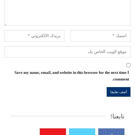
Save my name, email, and website in this browser for the next time I
comment.
تابعنا!