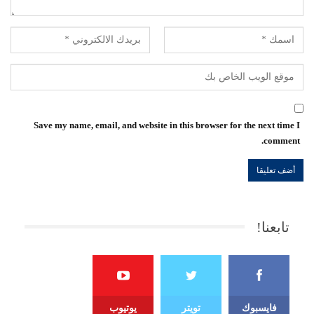
Save my name, email, and website in this browser for the next time I
comment.
تابعنا!
فايسبوك
تويتر
يوتيوب