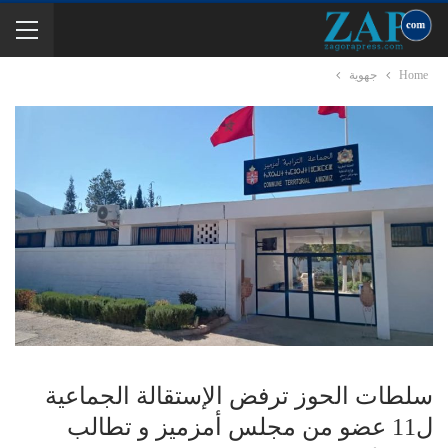
Home
جهوية
سلطات الحوز ترفض الإستقالة الجماعية
ل11 عضو من مجلس أمزميز و تطالب