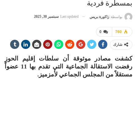
بمسطرة فردية
Last updated
سبتمبر 30, 2025
بواسطة
زاكورة بريس
0
760
شارك
كشفت مصادر موثوقة أن سلطات إقليم الحوز
رفضت الاستقالة الجماعية التي تقدم بها 11 عضواً
مستقلاً من المجلس الجماعي لأمزميز.