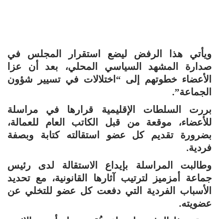
ويأتي هذا الرفض ليضع استقرار المجلس في
صدارة المشهد السياسي المحلي، بعد أن عزا
الأعضاء خطوتهم إلى “اختلالات في تسيير شؤون
الجماعة”.
بررت السلطات الإقليمية قرارها في مراسلة
للأعضاء، موقعة من قبل الكاتب العام للعمالة،
بضرورة تقديم كل عضو استقالته كتابة وبصفة
فردية.
وطالبت المراسلة بإيداع الاستقالة لدى رئيس
جماعة أمزميز لترتيب آثارها القانونية، مع تحديد
الأسباب الفردية التي دفعت كل عضو للتخلي عن
عضويته.