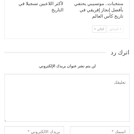
منتخبات.. موتسيبي يحتفي
لأكثر اللاعبين تسجيلا في
بأفضل إنجاز إفريقي في
التاريخ
تاريخ كأس العالم
السابق
التالي
اترك رد
لن يتم نشر عنوان بريدك الإلكتروني.