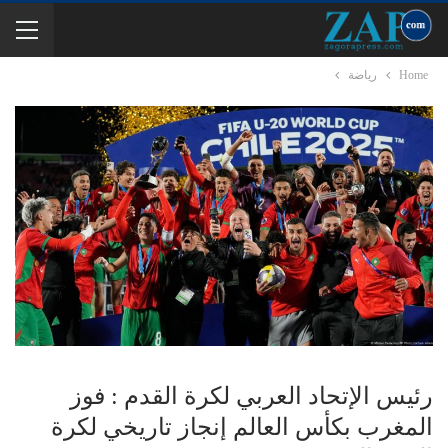
Home
رياضة
رئيس الإتحاد العربي لكرة القدم : فوز
المغرب بكأس العالم إنجاز تاريخي لكرة