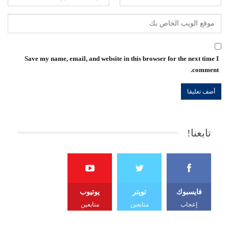
Save my name, email, and website in this browser for the next time I
comment.
تابعنا!
فايسبوك
تويتر
يوتيوب
إعجاب
متابعين
متابعين