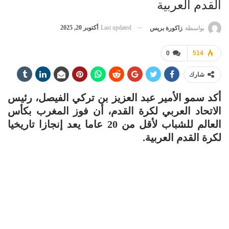
القدم العربية
Last updated
أكتوبر 20, 2025
بواسطة
زاكورة بريس
0
514
شارك
أكد سمو الأمير عبد العزيز بن تركي الفيصل، رئيس
الاتحاد العربي لكرة القدم، أن فوز المغرب بكأس
العالم للشباب لأقل من 20 عاما يعد إنجازا تاريخيا
لكرة القدم العربية.