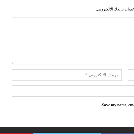
نوان بريدك الإلكتروني.
Save my name, emai