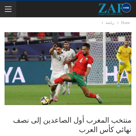
Home
رياضة
منتخب المغرب أول الصاعدين إلى نصف
نهائي كأس العرب