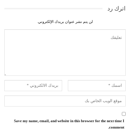
اترك رد
لن يتم نشر عنوان بريدك الإلكتروني.
Save my name, email, and website in this browser for the next time I
comment.