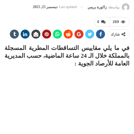
Last updated
ديسمبر 25, 2025
بواسطة
زاكورة بريس
0
269
شارك
في ما يلي مقاييس التساقطات المطرية المسجلة
بالمملكة خلال الـ 24 ساعة الماضية، حسب المديرية
العامة للأرصاد الجوية :