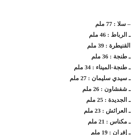
– سلا : 77 ملم
ـ الرباط : 46 ملم
القنيطرة : 39 ملم
ـ طنجة : 36 ملم
ـ طنجة-الميناء : 34 ملم
ـ سيدي سليمان : 27 ملم
ـ شفشاون : 26 ملم
ـ الجديدة : 25 ملم
ـ العرائش : 23 ملم
ـ مكناس : 21 ملم
ـ إفران : 19 ملم