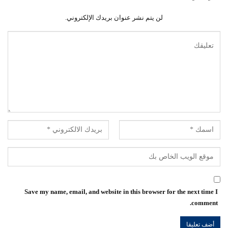
لن يتم نشر عنوان بريدك الإلكتروني.
Save my name, email, and website in this browser for the next time I
comment.