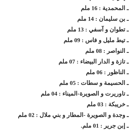
ـ المحمدية : 16 ملم
ـ بن سليمان : 14 ملم
ـ تطوان و آسفي : 13 ملم
ـ تيط مليل و فاس : 09 ملم
ـ النواصر : 08 ملم
ـ تازة و الدار البيضاء : 07 ملم
ـ الناظور : 06 ملم
ـ الحسيمة و سطات : 05 ملم
ـ تاوريرت و الصويرة-الميناء : 04 ملم
ـ خريبكة : 03 ملم
ـ وجدة و الصويرة -المطار و بني ملال : 02 ملم
ـ إبن جرير : 01 ملم.